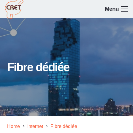
Menu
Fibre dédiée
Home
Internet
Fibre dédiée