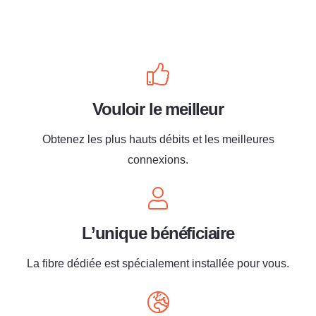
Vouloir le meilleur
Obtenez les plus hauts débits et les meilleures
connexions.
L’unique bénéficiaire
La fibre dédiée est spécialement installée pour vous.