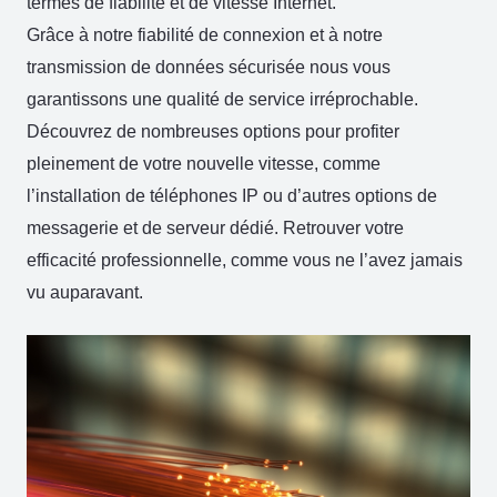
termes de fiabilité et de vitesse Internet.
Grâce à notre fiabilité de connexion et à notre
transmission de données sécurisée nous vous
garantissons une qualité de service irréprochable.
Découvrez de nombreuses options pour profiter
pleinement de votre nouvelle vitesse, comme
l’installation de téléphones IP ou d’autres options de
messagerie et de serveur dédié. Retrouver votre
efficacité professionnelle, comme vous ne l’avez jamais
vu auparavant.