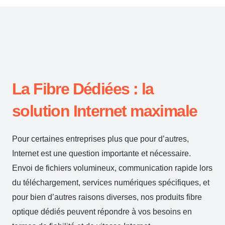
La Fibre Dédiées : la
solution Internet maximale
Pour certaines entreprises plus que pour d’autres,
Internet est une question importante et nécessaire.
Envoi de fichiers volumineux, communication rapide lors
du téléchargement, services numériques spécifiques, et
pour bien d’autres raisons diverses, nos produits fibre
optique dédiés peuvent répondre à vos besoins en