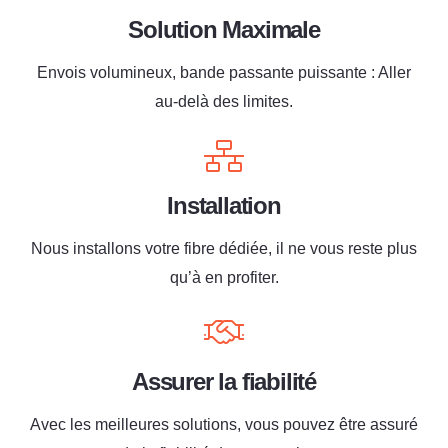
Solution Maximale
Envois volumineux, bande passante puissante : Aller
au-delà des limites.
Installation
Nous installons votre fibre dédiée, il ne vous reste plus
qu’à en profiter.
Assurer la fiabilité
Avec les meilleures solutions, vous pouvez être assuré